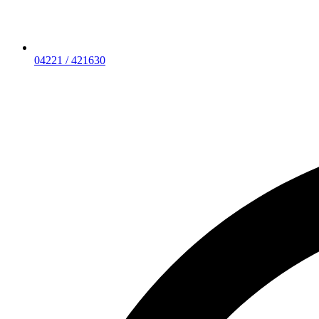
04221 / 421630