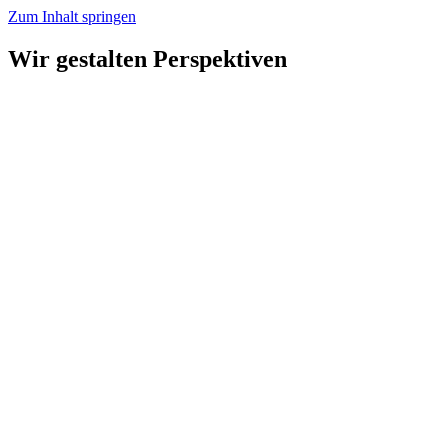
Zum Inhalt springen
Wir gestalten Perspektiven