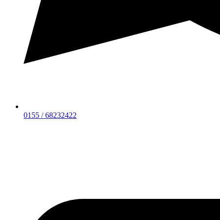
0155 / 68232422